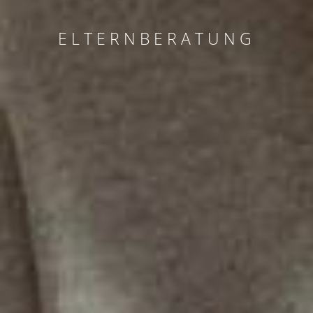
ELTERNBERATUNG